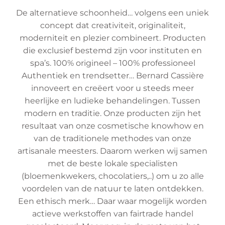
De alternatieve schoonheid… volgens een uniek
concept dat creativiteit, originaliteit,
moderniteit en plezier combineert. Producten
die exclusief bestemd zijn voor instituten en
spa’s. 100% origineel – 100% professioneel
Authentiek en trendsetter… Bernard Cassière
innoveert en creëert voor u steeds meer
heerlijke en ludieke behandelingen. Tussen
modern en traditie. Onze producten zijn het
resultaat van onze cosmetische knowhow en
van de traditionele methodes van onze
artisanale meesters. Daarom werken wij samen
met de beste lokale specialisten
(bloemenkwekers, chocolatiers,..) om u zo alle
voordelen van de natuur te laten ontdekken.
Een ethisch merk… Daar waar mogelijk worden
actieve werkstoffen van fairtrade handel