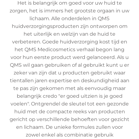
Het is belangrijk om goed voor uw huid te
zorgen, het is immers het grootste orgaan in uw
lichaam. Alle onderdelen in QMS
huidverzorgingsproducten zijn ontworpen om
het uiterlijk en welzijn van de huid te
verbeteren. Goede huidverzorging kost tijd en
het QMS Medicosmetics verhaal begon lang
voor hun eerste product werd gelanceerd. Als u
QMS wil gaan gebruiken of al gebruikt kunt u er
zeker van zijn dat u producten gebruikt waar
tientallen jaren expertise en deskundigheid aan
te pas zijn gekomen met als eenvoudig maar
belangrijk credo "er goed uitzien is je goed
voelen". Ontgrendel de sleutel tot een gezonde
huid met de compacte reeks van producten
gericht op verschillende behoeften voor gezicht
en lichaam. De unieke formules zullen voor
zowel enkel als combinatie gebruik