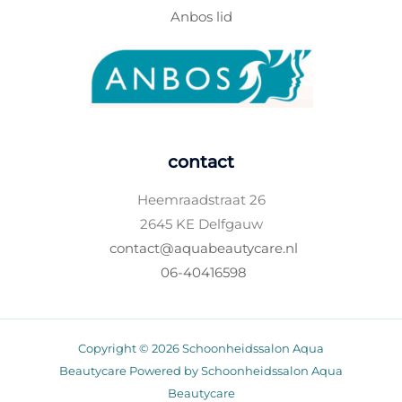
Anbos lid
contact
Heemraadstraat 26
2645 KE Delfgauw
contact@aquabeautycare.nl
06-40416598
Copyright © 2026 Schoonheidssalon Aqua
Beautycare Powered by Schoonheidssalon Aqua
Beautycare