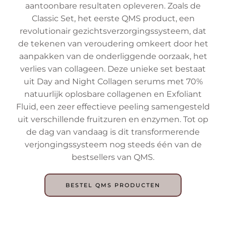
aantoonbare resultaten opleveren. Zoals de
Classic Set, het eerste QMS product, een
revolutionair gezichtsverzorgingssysteem, dat
de tekenen van veroudering omkeert door het
aanpakken van de onderliggende oorzaak, het
verlies van collageen. Deze unieke set bestaat
uit Day and Night Collagen serums met 70%
natuurlijk oplosbare collagenen en Exfoliant
Fluid, een zeer effectieve peeling samengesteld
uit verschillende fruitzuren en enzymen. Tot op
de dag van vandaag is dit transformerende
verjongingssysteem nog steeds één van de
bestsellers van QMS.
BESTEL QMS PRODUCTEN