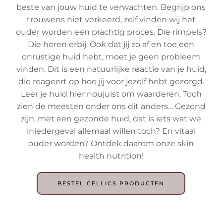
beste van jouw huid te verwachten. Begrijp ons
trouwens niet verkeerd, zelf vinden wij het
ouder worden een prachtig proces. Die rimpels?
Die horen erbij. Ook dat jij zo af en toe een
onrustige huid hebt, moet je geen probleem
vinden. Dit is een natuurlijke reactie van je huid,
die reageert op hoe jij voor jezelf hebt gezorgd.
Leer je huid hier noujuist om waarderen. Toch
zien de meesten onder ons dit anders… Gezond
zijn, met een gezonde huid, dat is iets wat we
iniedergeval allemaal willen toch? En vitaal
ouder worden? Ontdek daarom onze skin
health nutrition!
BESTEL CELLICS PRODUCTEN