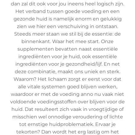
dan zal dit ook voor jou ineens heel logisch zijn.
Het verband tussen goede voeding en een
gezonde huid is namelijk enorm en gelukkig
zien we hier een verschuiving in ontstaan.
Steeds meer staan we stil bij de essentie: de
binnenkant. Waar het mee start. Onze
supplementen bevatten naast essentiële
ingrediënten voor je huid, ook essentiële
ingrediënten voor je gezondheid/lijf. En net
deze combinatie, maakt ons uniek en sterk.
Waarom? Het lichaam zorgt er eerst voor dat
alle vitale systemen goed blijven werken,
waardoor er met de voeding anno nu vaak niet
voldoende voedingsstoffen over blijven voor de
huid. Dat resulteert zich vaak in vroegtijdige of
misschien wel onnodige veroudering of lichte
tot ernstige huidproblematiek. Ervaar je
tekorten? Dan wordt het erg lastig om het