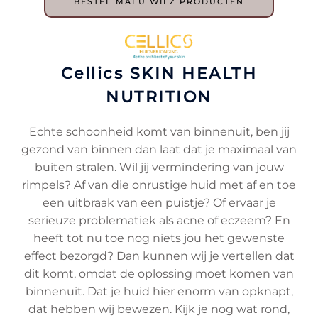
BESTEL MALU WILZ PRODUCTEN
Cellics SKIN HEALTH
NUTRITION
Echte schoonheid komt van binnenuit, ben jij
gezond van binnen dan laat dat je maximaal van
buiten stralen. Wil jij vermindering van jouw
rimpels? Af van die onrustige huid met af en toe
een uitbraak van een puistje? Of ervaar je
serieuze problematiek als acne of eczeem? En
heeft tot nu toe nog niets jou het gewenste
effect bezorgd? Dan kunnen wij je vertellen dat
dit komt, omdat de oplossing moet komen van
binnenuit. Dat je huid hier enorm van opknapt,
dat hebben wij bewezen. Kijk je nog wat rond,