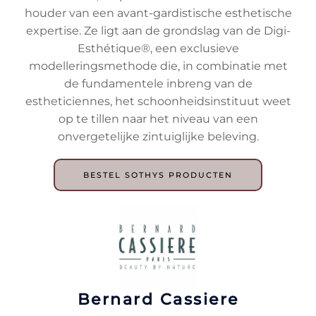
houder van een avant-gardistische esthetische
expertise. Ze ligt aan de grondslag van de Digi-
Esthétique®, een exclusieve
modelleringsmethode die, in combinatie met
de fundamentele inbreng van de
estheticiennes, het schoonheidsinstituut weet
op te tillen naar het niveau van een
onvergetelijke zintuiglijke beleving.
BESTEL SOTHYS PRODUCTEN
Bernard Cassiere