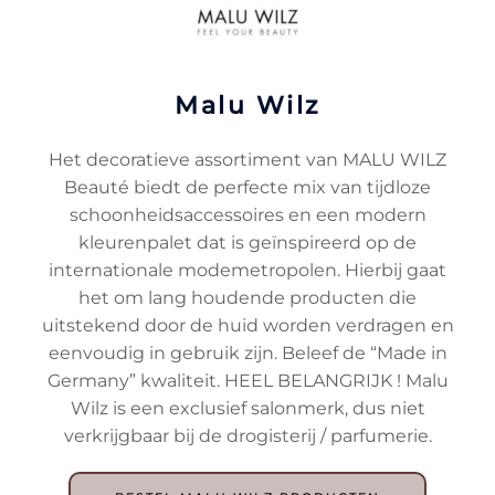
Malu Wilz
Het decoratieve assortiment van MALU WILZ
Beauté biedt de perfecte mix van tijdloze
schoonheidsaccessoires en een modern
kleurenpalet dat is geïnspireerd op de
internationale modemetropolen. Hierbij gaat
het om lang houdende producten die
uitstekend door de huid worden verdragen en
eenvoudig in gebruik zijn. Beleef de “Made in
Germany” kwaliteit. HEEL BELANGRIJK ! Malu
Wilz is een exclusief salonmerk, dus niet
verkrijgbaar bij de drogisterij / parfumerie.