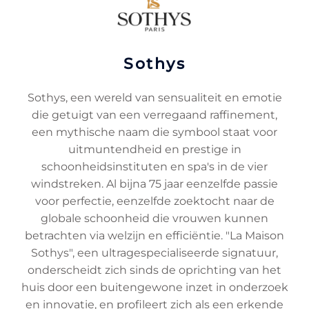
Sothys
Sothys, een wereld van sensualiteit en emotie
die getuigt van een verregaand raffinement,
een mythische naam die symbool staat voor
uitmuntendheid en prestige in
schoonheidsinstituten en spa's in de vier
windstreken. Al bijna 75 jaar eenzelfde passie
voor perfectie, eenzelfde zoektocht naar de
globale schoonheid die vrouwen kunnen
betrachten via welzijn en efficiëntie. "La Maison
Sothys", een ultragespecialiseerde signatuur,
onderscheidt zich sinds de oprichting van het
huis door een buitengewone inzet in onderzoek
en innovatie, en profileert zich als een erkende