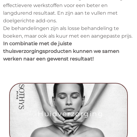
effectievere werkstoffen voor een beter en
langdurend resultaat. En zijn aan te vullen met
doelgerichte add-ons.
De behandelingen zijn als losse behandeling te
boeken, maar ook als kuur met een aangepaste prijs.
In combinatie met de juiste
thuisverzorgingsproducten kunnen we samen
werken naar een gewenst resultaat!
Huidverzorging