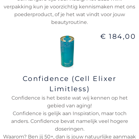
verpakking kun je voorzichtig kennismaken met ons
poederproduct, of je het wat vindt voor jouw
beautyroutine.
€ 184,00
Confidence (Cell Elixer
Limitless)
Confidence is het beste wat wij kennen op het
gebied van aging!
Confidence is gelijk aan Inspiration, maar toch
anders. Confidence bevat namelijk veel hogere
doseringen.
Waarom? Ben jij 50+, dan is jouw natuurlijke aanmaak