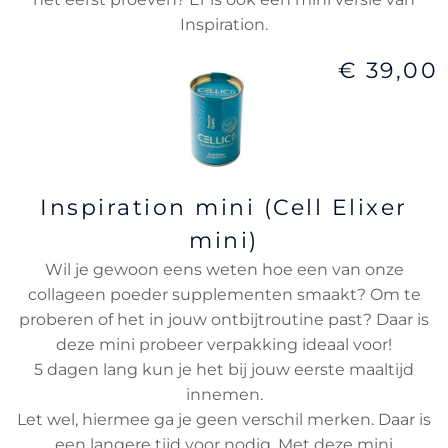
Inspiration.
€ 39,00
Inspiration mini (Cell Elixer
mini)
Wil je gewoon eens weten hoe een van onze
collageen poeder supplementen smaakt? Om te
proberen of het in jouw ontbijtroutine past? Daar is
deze mini probeer verpakking ideaal voor!
5 dagen lang kun je het bij jouw eerste maaltijd
innemen.
Let wel, hiermee ga je geen verschil merken. Daar is
een langere tijd voor nodig. Met deze mini