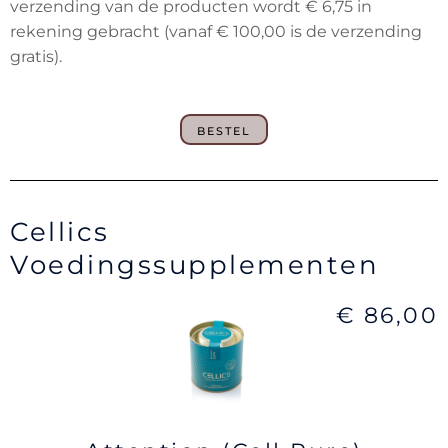
verzending van de producten wordt € 6,75 in
rekening gebracht (vanaf € 100,00 is de verzending
gratis).
BESTEL
Cellics
Voedingssupplementen
€ 86,00