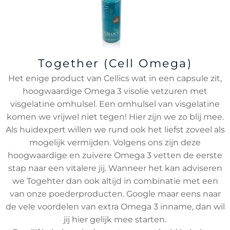
Together (Cell Omega)
Het enige product van Cellics wat in een capsule zit,
hoogwaardige Omega 3 visolie vetzuren met
visgelatine omhulsel. Een omhulsel van visgelatine
komen we vrijwel niet tegen! Hier zijn we zo blij mee.
Als huidexpert willen we rund ook het liefst zoveel als
mogelijk vermijden. Volgens ons zijn deze
hoogwaardige en zuivere Omega 3 vetten de eerste
stap naar een vitalere jij. Wanneer het kan adviseren
we Togehter dan ook altijd in combinatie met een
van onze poederproducten. Google maar eens naar
de vele voordelen van extra Omega 3 inname, dan wil
jij hier gelijk mee starten.