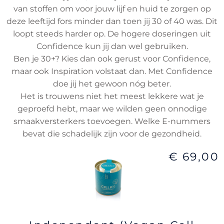
van stoffen om voor jouw lijf en huid te zorgen op
deze leeftijd fors minder dan toen jij 30 of 40 was. Dit
loopt steeds harder op. De hogere doseringen uit
Confidence kun jij dan wel gebruiken.
Ben je 30+? Kies dan ook gerust voor Confidence,
maar ook Inspiration volstaat dan. Met Confidence
doe jij het gewoon nóg beter.
Het is trouwens niet het meest lekkere wat je
geproefd hebt, maar we wilden geen onnodige
smaakversterkers toevoegen. Welke E-nummers
bevat die schadelijk zijn voor de gezondheid.
€ 69,00